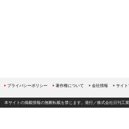
プライバシーポリシー
著作権について
会社情報
サイト
本サイトの掲載情報の無断転載を禁じます。発行／株式会社日刊工業新聞社 Copyr