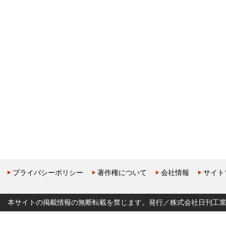
プライバシーポリシー
著作権について
会社情報
サイト
本サイトの掲載情報の無断転載を禁じます。発行／株式会社日刊工業新聞社 Copyr