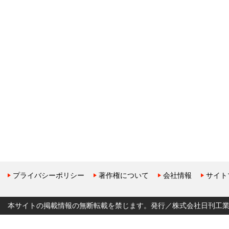
プライバシーポリシー
著作権について
会社情報
サイト
本サイトの掲載情報の無断転載を禁じます。発行／株式会社日刊工業新聞社 Copyr