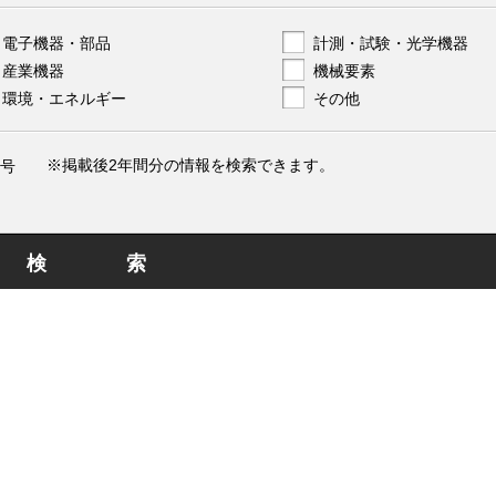
電子機器・部品
計測・試験・光学機器
産業機器
機械要素
環境・エネルギー
その他
※掲載後2年間分の情報を検索できます。
号
検索