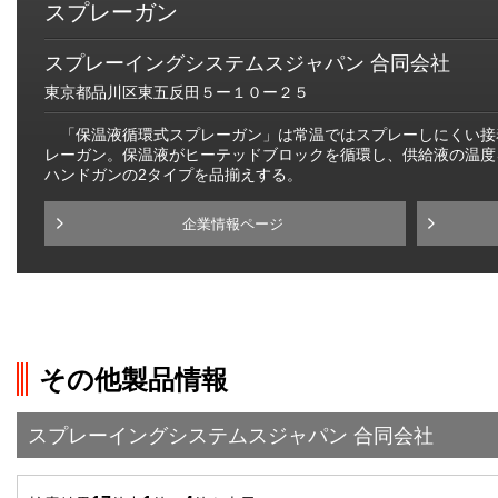
スプレーガン
スプレーイングシステムスジャパン 合同会社
東京都品川区東五反田５ー１０ー２５
「保温液循環式スプレーガン」は常温ではスプレーしにくい接
レーガン。保温液がヒーテッドブロックを循環し、供給液の温度
ハンドガンの2タイプを品揃えする。
企業情報ページ
その他製品情報
スプレーイングシステムスジャパン 合同会社