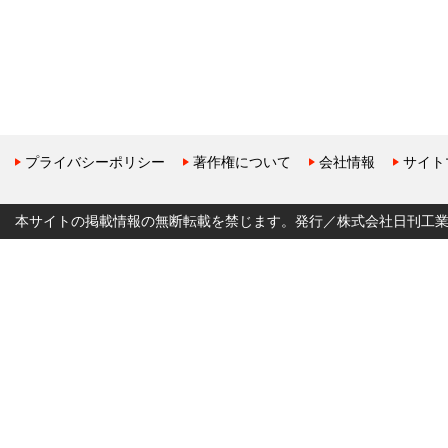
プライバシーポリシー
著作権について
会社情報
サイト
本サイトの掲載情報の無断転載を禁じます。発行／株式会社日刊工業新聞社 Copyr