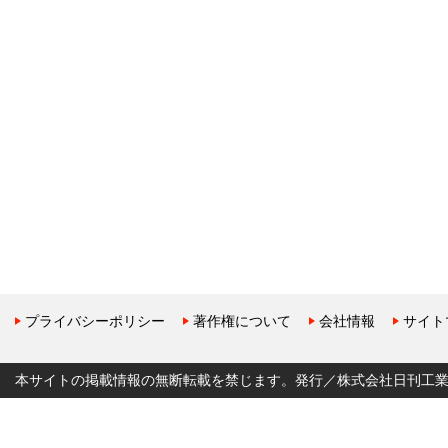
プライバシーポリシー
著作権について
会社情報
サイト
本サイトの掲載情報の無断転載を禁じます。発行／株式会社日刊工業新聞社 Copyr