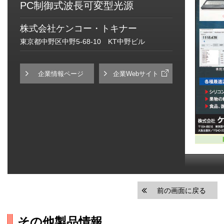
PC制御式波長可変型光源
株式会社ケンコー・トキナー
東京都中野区中野5-68-10 KT中野ビル
企業情報ページ
企業Webサイト
前の画面に戻る
その他製品情報