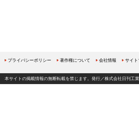
プライバシーポリシー
著作権について
会社情報
サイト
本サイトの掲載情報の無断転載を禁じます。発行／株式会社日刊工業新聞社 Copyr