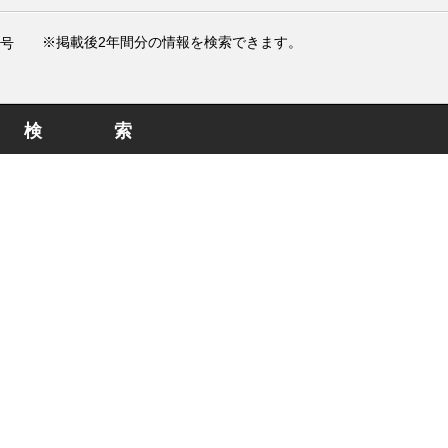
※掲載後2年間分の情報を検索できます。
号
検索