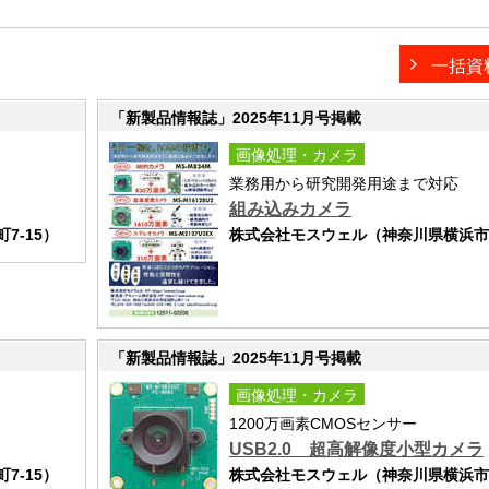
一括資
「新製品情報誌」2025年11月号掲載
画像処理・カメラ
業務用から研究開発用途まで対応
組み込みカメラ
7-15）
株式会社モスウェル（神奈川県横浜市西
「新製品情報誌」2025年11月号掲載
画像処理・カメラ
1200万画素CMOSセンサー
USB2.0 超高解像度小型カメラ
7-15）
株式会社モスウェル（神奈川県横浜市西