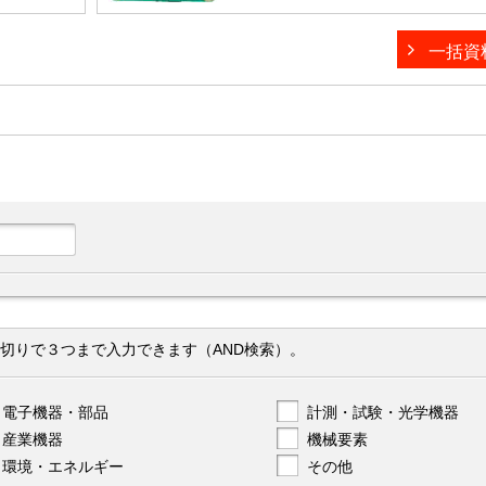
一括資
切りで３つまで入力できます（AND検索）。
電子機器・部品
計測・試験・光学機器
産業機器
機械要素
環境・エネルギー
その他