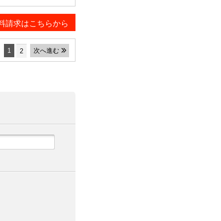
料請求はこちらから
1
次へ進む
2