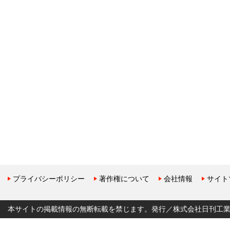
プライバシーポリシー
著作権について
会社情報
サイト
本サイトの掲載情報の無断転載を禁じます。発行／株式会社日刊工業新聞社 Copyr