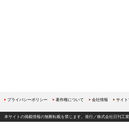
プライバシーポリシー
著作権について
会社情報
サイト
本サイトの掲載情報の無断転載を禁じます。発行／株式会社日刊工業新聞社 Copyr