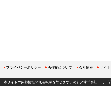
プライバシーポリシー
著作権について
会社情報
サイト
本サイトの掲載情報の無断転載を禁じます。発行／株式会社日刊工業新聞社 Copyr