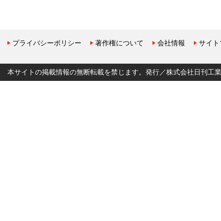
プライバシーポリシー
著作権について
会社情報
サイト
本サイトの掲載情報の無断転載を禁じます。発行／株式会社日刊工業新聞社 Copyr