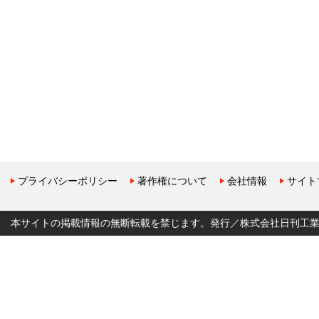
プライバシーポリシー
著作権について
会社情報
サイト
本サイトの掲載情報の無断転載を禁じます。発行／株式会社日刊工業新聞社 Copyr