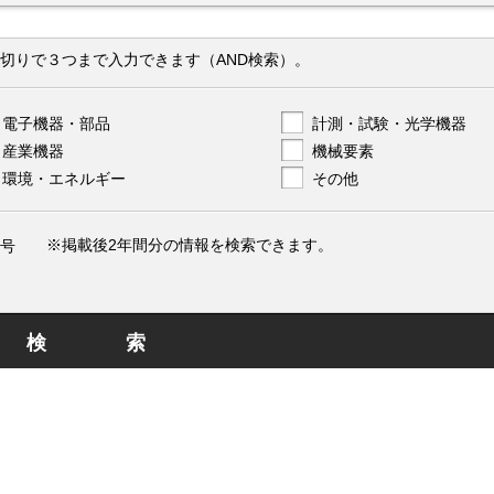
切りで３つまで入力できます（AND検索）。
電子機器・部品
計測・試験・光学機器
産業機器
機械要素
環境・エネルギー
その他
※掲載後2年間分の情報を検索できます。
号
検索