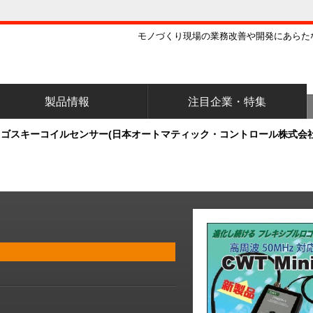
モノづくり現場の業務改善や開発にあらた
製品情報
注目企業・特集
ゴスキーコイルセンサー(日本オートマティック・コントロール株式会社