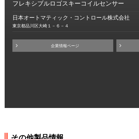
フレキシブルロゴスキーコイルセンサー
日本オートマティック・コントロール株式会社
東京都品川区大崎１－６－４
企業情報ページ
その他製品情報