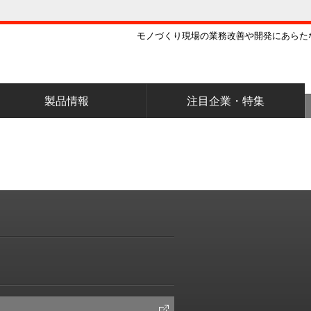
モノづくり現場の業務改善や開発にあらた
製品情報
注目企業・特集