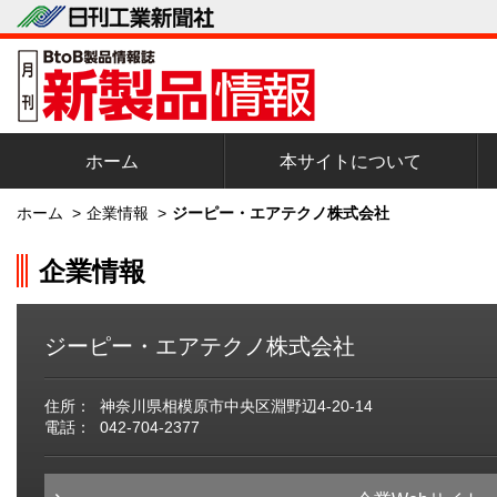
ホーム
本サイトについて
ホーム
>
企業情報
>
ジーピー・エアテクノ株式会社
企業情報
ジーピー・エアテクノ株式会社
住所：
神奈川県相模原市中央区淵野辺4-20-14
電話：
042-704-2377