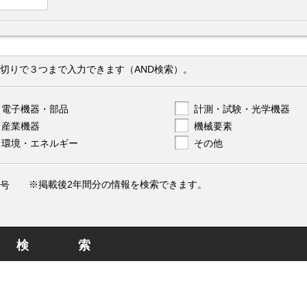
切りで３つまで入力できます（AND検索）。
電子機器・部品
計測・試験・光学機器
産業機器
機械要素
環境・エネルギー
その他
※掲載後2年間分の情報を検索できます。
号
検索