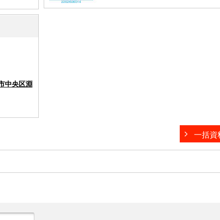
市中央区淵
一括資