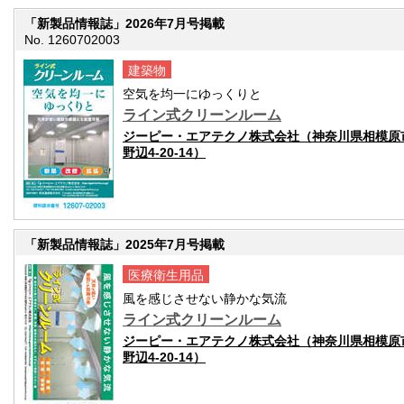
「新製品情報誌」2026年7月号掲載
No. 1260702003
建築物
空気を均一にゆっくりと
ライン式クリーンルーム
ジーピー・エアテクノ株式会社（神奈川県相模原
野辺4-20-14）
「新製品情報誌」2025年7月号掲載
医療衛生用品
風を感じさせない静かな気流
ライン式クリーンルーム
ジーピー・エアテクノ株式会社（神奈川県相模原
野辺4-20-14）