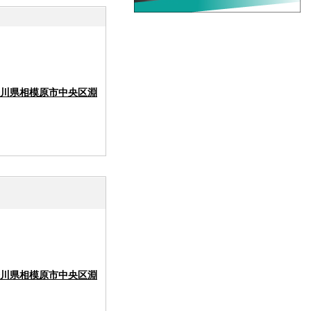
川県相模原市中央区淵
川県相模原市中央区淵