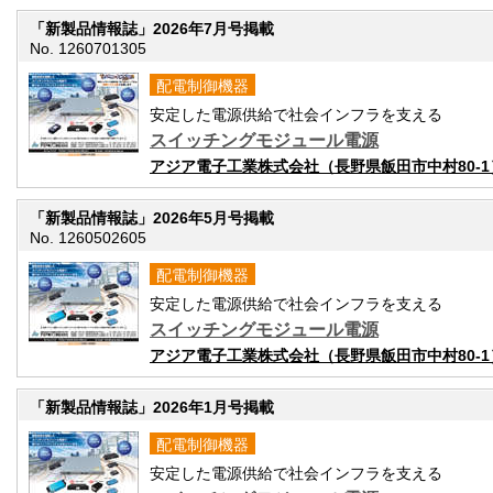
「新製品情報誌」2026年7月号掲載
No. 1260701305
配電制御機器
安定した電源供給で社会インフラを支える
スイッチングモジュール電源
アジア電子工業株式会社（長野県飯田市中村80-1
「新製品情報誌」2026年5月号掲載
No. 1260502605
配電制御機器
安定した電源供給で社会インフラを支える
スイッチングモジュール電源
アジア電子工業株式会社（長野県飯田市中村80-1
「新製品情報誌」2026年1月号掲載
配電制御機器
安定した電源供給で社会インフラを支える