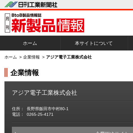
ホーム
本サイトについて
ホーム
>
企業情報
>
アジア電子工業株式会社
企業情報
アジア電子工業株式会社
住所：
長野県飯田市中村80-1
電話：
0265-25-4171