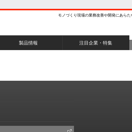
モノづくり現場の業務改善や開発にあらた
製品情報
注目企業・特集