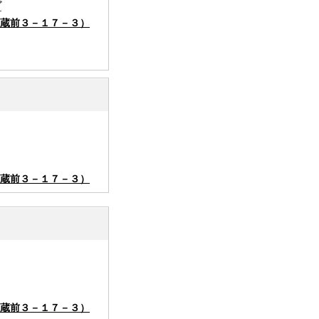
グ
蔵前３－１７－３）
蔵前３－１７－３）
蔵前３－１７－３）