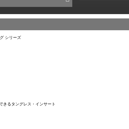
グ シリーズ
縮できるタングレス・インサート