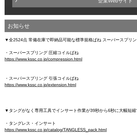
企業Webサイト
お知らせ
▼全2524点 常備在庫で即納品可能な標準規格ばね スーパースプリン
・スーパースプリング 圧縮コイルばね
https://www.kssc.co.jp/compression.html
・スーパースプリング 引張コイルばね
https://www.kssc.co.jp/extension.html
▼タングがなく専用工具でインサート作業が39秒から6秒に大幅短
・タングレス・インサート
https://www.kssc.co.jp/catalog/TANGLESS_pack.html