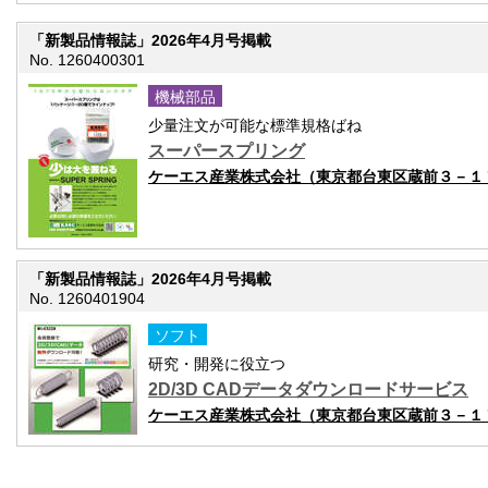
「新製品情報誌」2026年4月号掲載
No. 1260400301
機械部品
少量注文が可能な標準規格ばね
スーパースプリング
ケーエス産業株式会社（東京都台東区蔵前３－１
「新製品情報誌」2026年4月号掲載
No. 1260401904
ソフト
研究・開発に役立つ
2D/3D CADデータダウンロードサービス
ケーエス産業株式会社（東京都台東区蔵前３－１