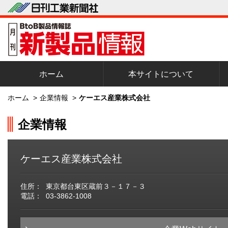
ホーム
本サイトについて
ホーム
>
企業情報
>
ケーエス産業株式会社
企業情報
ケーエス産業株式会社
住所：
東京都台東区蔵前３－１７－３
電話：
03-3862-1008