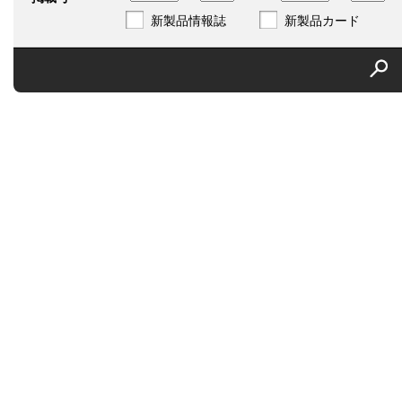
新製品情報誌
新製品カード