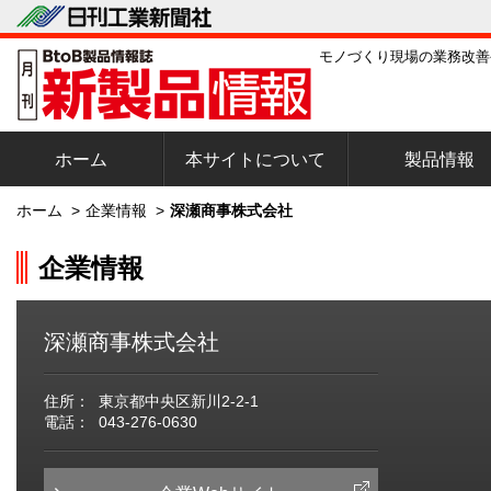
モノづくり現場の業務改善
ホーム
本サイトについて
製品情報
ホーム
>
企業情報
>
深瀬商事株式会社
企業情報
深瀬商事株式会社
住所：
東京都中央区新川2-2-1
電話：
043-276-0630