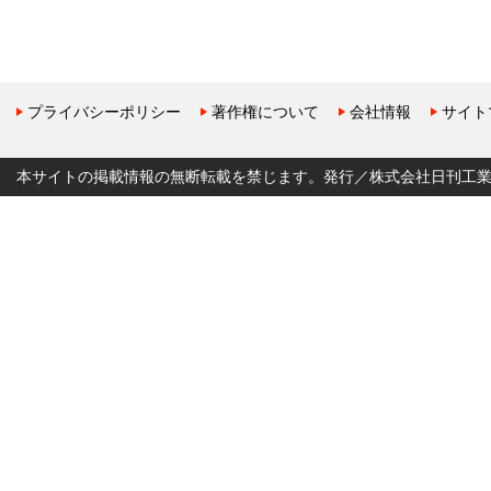
プライバシーポリシー
著作権について
会社情報
サイト
本サイトの掲載情報の無断転載を禁じます。発行／株式会社日刊工業新聞社 Copyr