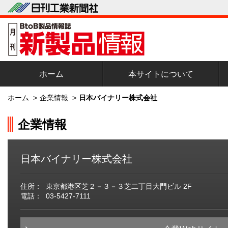
ホーム
本サイトについて
ホーム
>
企業情報
>
日本バイナリー株式会社
企業情報
日本バイナリー株式会社
住所：
東京都港区芝２－３－３芝二丁目大門ビル 2F
電話：
03-5427-7111