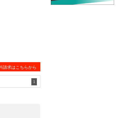
料請求はこちらから
1