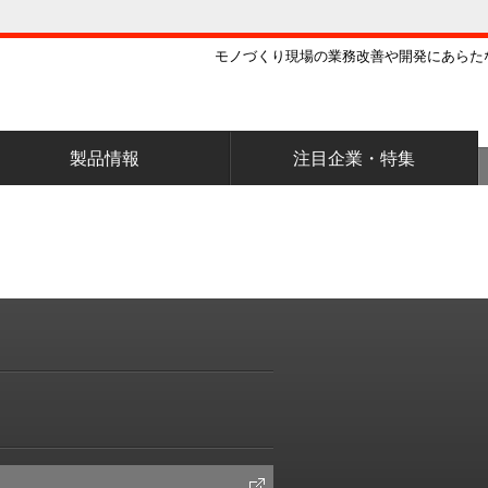
モノづくり現場の業務改善や開発にあらた
製品情報
注目企業・特集