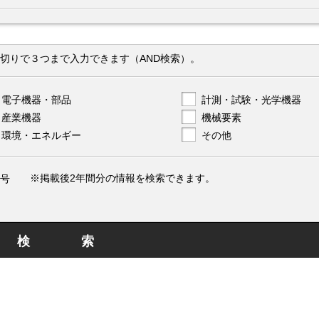
切りで３つまで入力できます（AND検索）。
電子機器・部品
計測・試験・光学機器
産業機器
機械要素
環境・エネルギー
その他
※掲載後2年間分の情報を検索できます。
号
検索