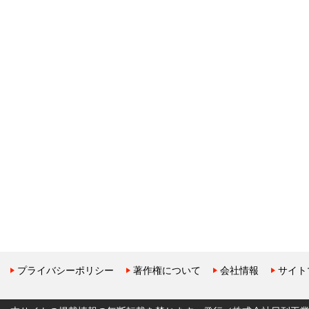
プライバシーポリシー
著作権について
会社情報
サイト