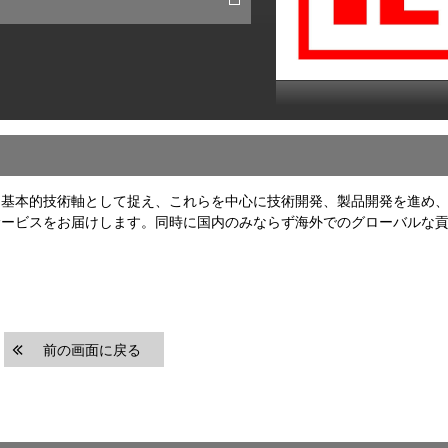
を基本的技術軸として捉え、これらを中心に技術開発、製品開発を進め
サービスをお届けします。同時に国内のみならず海外でのグローバルな
前の画面に戻る