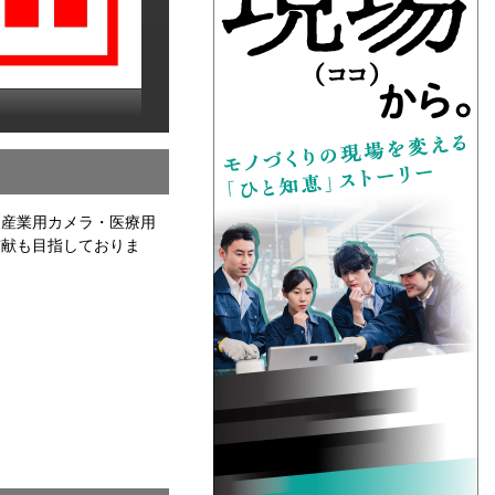
、産業用カメラ・医療用
貢献も目指しておりま