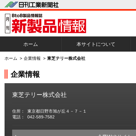
ホーム
本サイトについて
ホーム
>
企業情報
>
東芝テリー株式会社
企業情報
東芝テリー株式会社
住所：
東京都日野市旭が丘４－７－１
電話：
042-589-7582