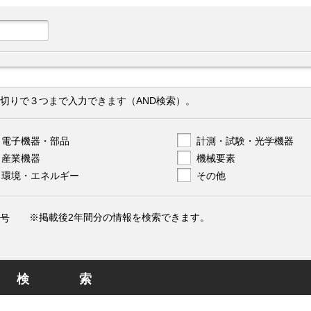
切りで３つまで入力できます（AND検索）。
電子機器・部品
計測・試験・光学機器
産業機器
機械要素
環境・エネルギー
その他
※掲載後2年間分の情報を検索できます。
号
検索