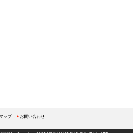
マップ
お問い合わせ