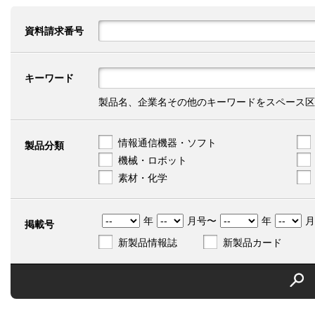
資料請求番号
キーワード
製品名、企業名その他のキーワードをスペース区
情報通信機器・ソフト
製品分類
機械・ロボット
素材・化学
年
月号〜
年
月
掲載号
新製品情報誌
新製品カード