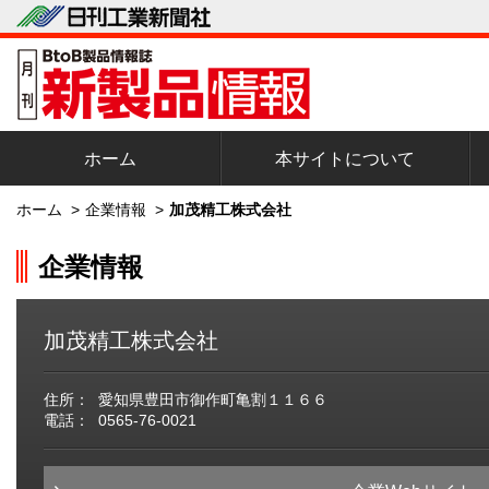
ホーム
本サイトについて
ホーム
>
企業情報
>
加茂精工株式会社
企業情報
加茂精工株式会社
住所：
愛知県豊田市御作町亀割１１６６
電話：
0565-76-0021