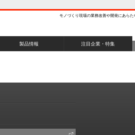
モノづくり現場の業務改善や開発にあらた
製品情報
注目企業・特集