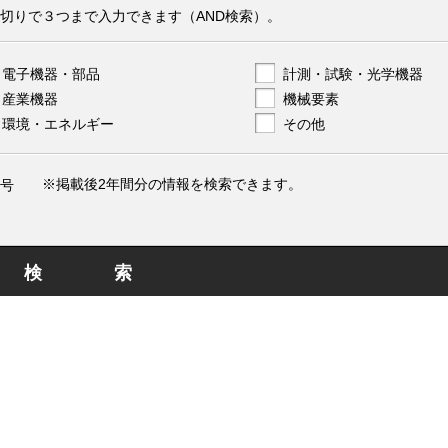
切りで３つまで入力できます（AND検索）。
電子機器・部品
計測・試験・光学機器
産業機器
機械要素
環境・エネルギー
その他
※掲載後2年間分の情報を検索できます。
号
検索