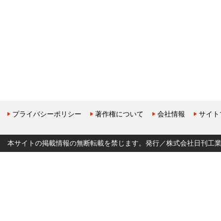
プライバシーポリシー
著作権について
会社情報
サイト
本サイトの掲載情報の無断転載を禁じます。発行／株式会社日刊工業新聞社 Copyr