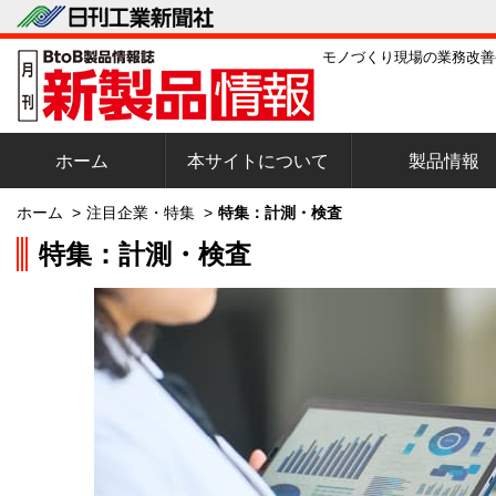
モノづくり現場の業務改善
ホーム
本サイトについて
製品情報
ホーム
>
注目企業・特集
>
特集：計測・検査
特集：計測・検査