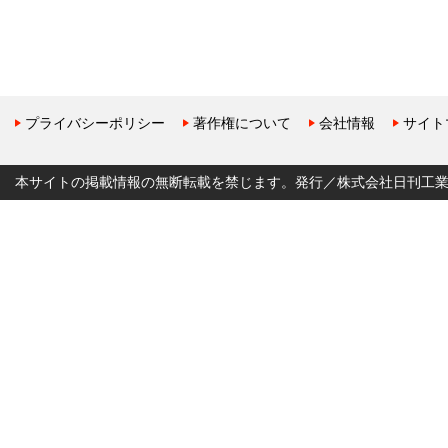
プライバシーポリシー
著作権について
会社情報
サイト
本サイトの掲載情報の無断転載を禁じます。発行／株式会社日刊工業新聞社 Copyr